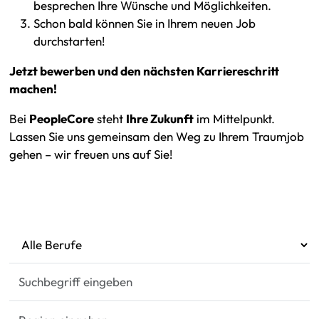
besprechen Ihre Wünsche und Möglichkeiten.
Schon bald können Sie in Ihrem neuen Job
durchstarten!
Jetzt bewerben und den nächsten Karriereschritt
machen!
Bei
PeopleCore
steht
Ihre Zukunft
im Mittelpunkt.
Lassen Sie uns gemeinsam den Weg zu Ihrem Traumjob
gehen – wir freuen uns auf Sie!