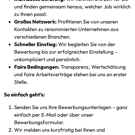
und finden gemeinsam heraus, welcher Job wirklich
zu Ihnen passt.
Großes Netzwerk:
Profitieren Sie von unseren
Kontakten zu renommierten Unternehmen aus
verschiedenen Branchen.
Schneller Einstieg:
Wir begleiten Sie von der
Bewerbung bis zur erfolgreichen Einstellung –
unkompliziert und persönlich.
Faire Bedingungen:
Transparenz, Wertschätzung
und faire Arbeitsverträge stehen bei uns an erster
Stelle.
So einfach geht’s:
Senden Sie uns Ihre Bewerbungsunterlagen – ganz
einfach per E-Mail oder über unser
Bewerbungsformular.
Wir melden uns kurzfristig bei Ihnen und