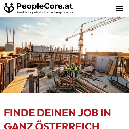
FINDE DEINEN JOB IN
GANZ ÖSTERREICH