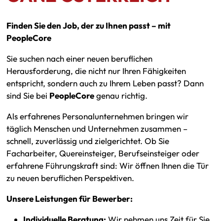
Finden Sie den Job, der zu Ihnen passt – mit
PeopleCore
Sie suchen nach einer neuen beruflichen
Herausforderung, die nicht nur Ihren Fähigkeiten
entspricht, sondern auch zu Ihrem Leben passt? Dann
sind Sie bei
PeopleCore
genau richtig.
Als erfahrenes Personalunternehmen bringen wir
täglich Menschen und Unternehmen zusammen –
schnell, zuverlässig und zielgerichtet. Ob Sie
Facharbeiter, Quereinsteiger, Berufseinsteiger oder
erfahrene Führungskraft sind: Wir öffnen Ihnen die Tür
zu neuen beruflichen Perspektiven.
Unsere Leistungen für Bewerber:
Individuelle Beratung:
Wir nehmen uns Zeit für Sie